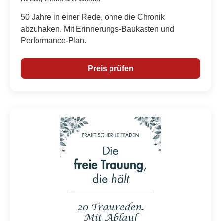
50 Jahre in einer Rede, ohne die Chronik
abzuhaken. Mit Erinnerungs-Baukasten und
Performance-Plan.
Preis prüfen