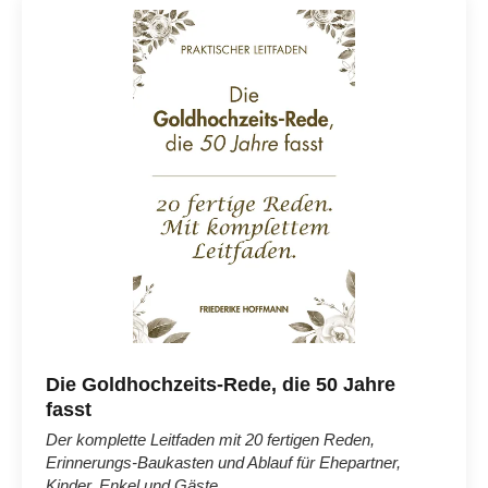
Die Goldhochzeits-Rede, die 50 Jahre
fasst
Der komplette Leitfaden mit 20 fertigen Reden,
Erinnerungs-Baukasten und Ablauf für Ehepartner,
Kinder, Enkel und Gäste.