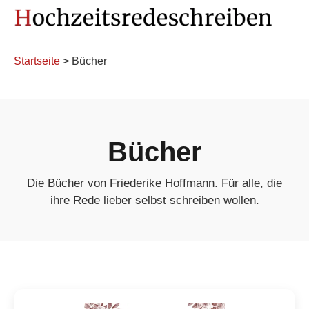
Startseite
> Bücher
Bücher
Die Bücher von Friederike Hoffmann. Für alle, die
ihre Rede lieber selbst schreiben wollen.