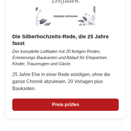
Die Silberhochzeits-Rede, die 25 Jahre
fasst
Der komplette Leitfaden mit 20 fertigen Reden,
Erinnerungs-Baukasten und Ablauf für Ehepartner,
Kinder, Trauzeugen und Gäste.
25 Jahre Ehe in einer Rede würdigen, ohne die
ganze Chronik abzulesen. 20 Vorlagen plus
Baukasten.
Preis prüfen