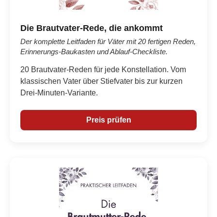
Die Brautvater-Rede, die ankommt
Der komplette Leitfaden für Väter mit 20 fertigen Reden,
Erinnerungs-Baukasten und Ablauf-Checkliste.
20 Brautvater-Reden für jede Konstellation. Vom
klassischen Vater über Stiefvater bis zur kurzen
Drei-Minuten-Variante.
Preis prüfen