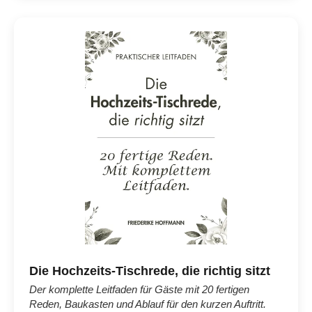
Die Hochzeits-Tischrede, die richtig sitzt
Der komplette Leitfaden für Gäste mit 20 fertigen
Reden, Baukasten und Ablauf für den kurzen Auftritt.