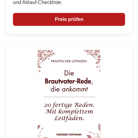
und Ablauf-Checkliste.
Preis prüfen