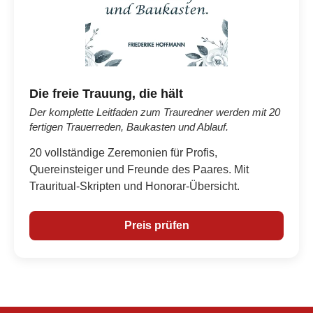
Die freie Trauung, die hält
Der komplette Leitfaden zum Trauredner werden mit 20
fertigen Trauerreden, Baukasten und Ablauf.
20 vollständige Zeremonien für Profis,
Quereinsteiger und Freunde des Paares. Mit
Trauritual-Skripten und Honorar-Übersicht.
Preis prüfen