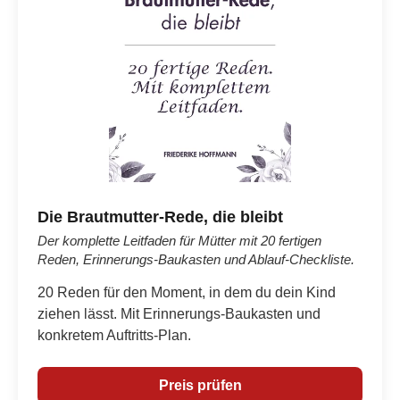
Die Brautmutter-Rede, die bleibt
Der komplette Leitfaden für Mütter mit 20 fertigen
Reden, Erinnerungs-Baukasten und Ablauf-Checkliste.
20 Reden für den Moment, in dem du dein Kind
ziehen lässt. Mit Erinnerungs-Baukasten und
konkretem Auftritts-Plan.
Preis prüfen