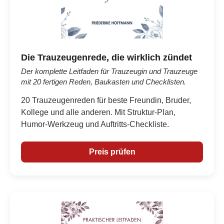
Die Trauzeugenrede, die wirklich zündet
Der komplette Leitfaden für Trauzeugin und Trauzeuge
mit 20 fertigen Reden, Baukasten und Checklisten.
20 Trauzeugenreden für beste Freundin, Bruder,
Kollege und alle anderen. Mit Struktur-Plan,
Humor-Werkzeug und Auftritts-Checkliste.
Preis prüfen