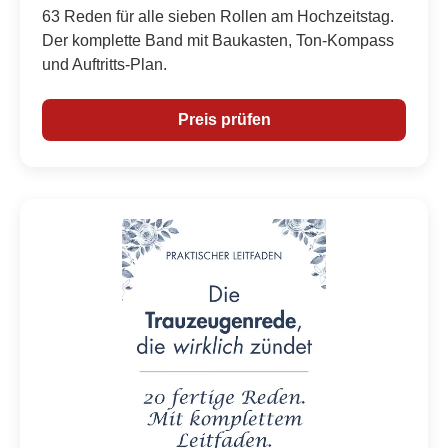
63 Reden für alle sieben Rollen am Hochzeitstag.
Der komplette Band mit Baukasten, Ton-Kompass
und Auftritts-Plan.
Preis prüfen