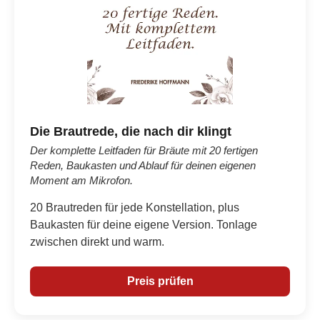
Die Brautrede, die nach dir klingt
Der komplette Leitfaden für Bräute mit 20 fertigen
Reden, Baukasten und Ablauf für deinen eigenen
Moment am Mikrofon.
20 Brautreden für jede Konstellation, plus
Baukasten für deine eigene Version. Tonlage
zwischen direkt und warm.
Preis prüfen