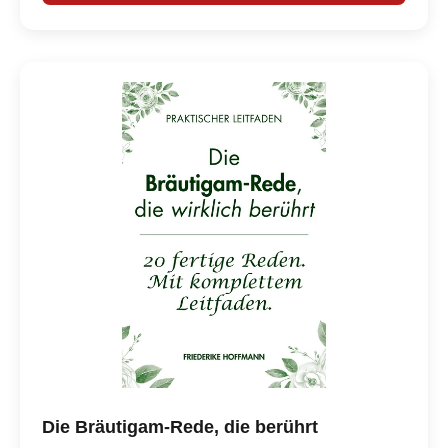
Die Bräutigam-Rede, die berührt