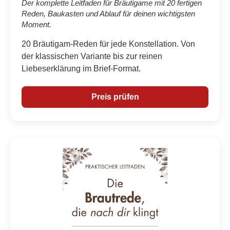
Der komplette Leitfaden für Bräutigame mit 20 fertigen
Reden, Baukasten und Ablauf für deinen wichtigsten
Moment.
20 Bräutigam-Reden für jede Konstellation. Von
der klassischen Variante bis zur reinen
Liebeserklärung im Brief-Format.
Preis prüfen