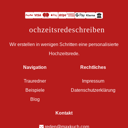
Klarna
H
ochzeitsredeschreiben
Wir erstellen in wenigen Schritten eine personalisierte
Hochzeitsrede.
Navigation
Rechtliches
Trauredner
Impressum
Beispiele
Datenschutzerklärung
Blog
Kontakt
reden@maxkuch.com