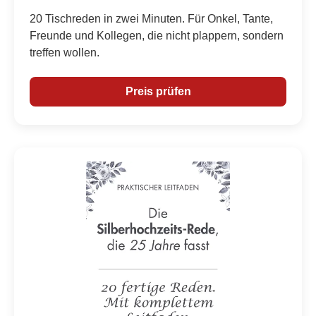
20 Tischreden in zwei Minuten. Für Onkel, Tante,
Freunde und Kollegen, die nicht plappern, sondern
treffen wollen.
Preis prüfen