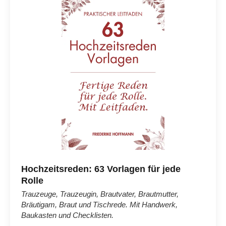
Hochzeitsreden: 63 Vorlagen für jede
Rolle
Trauzeuge, Trauzeugin, Brautvater, Brautmutter,
Bräutigam, Braut und Tischrede. Mit Handwerk,
Baukasten und Checklisten.