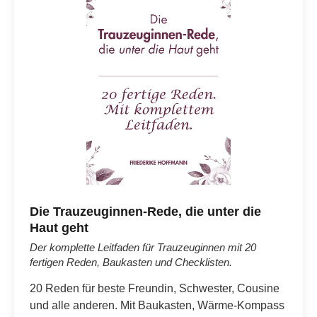
Die Trauzeuginnen-Rede, die unter die
Haut geht
Der komplette Leitfaden für Trauzeuginnen mit 20
fertigen Reden, Baukasten und Checklisten.
20 Reden für beste Freundin, Schwester, Cousine
und alle anderen. Mit Baukasten, Wärme-Kompass