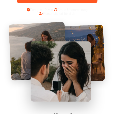
Fertig in 10 Min.
Gratis Überarbeitung
Personalisiert für dich