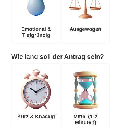
Emotional &
Ausgewogen
Tiefgründig
Wie lang soll der Antrag sein?
Kurz & Knackig
Mittel (1-2
Minuten)