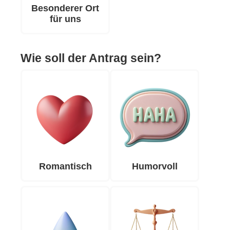
Besonderer Ort
für uns
Wie soll der Antrag sein?
Romantisch
Humorvoll