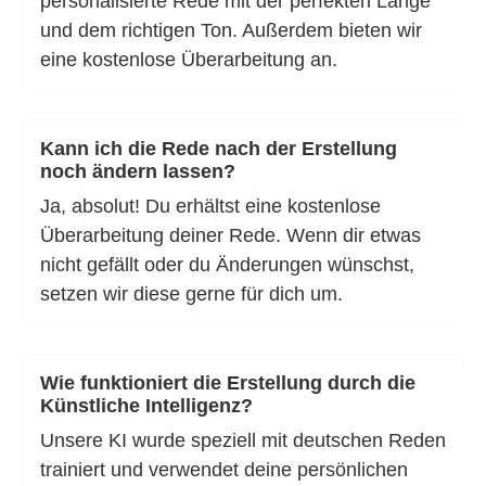
personalisierte Rede mit der perfekten Länge
und dem richtigen Ton. Außerdem bieten wir
eine kostenlose Überarbeitung an.
Kann ich die Rede nach der Erstellung
noch ändern lassen?
Ja, absolut! Du erhältst eine kostenlose
Überarbeitung deiner Rede. Wenn dir etwas
nicht gefällt oder du Änderungen wünschst,
setzen wir diese gerne für dich um.
Wie funktioniert die Erstellung durch die
Künstliche Intelligenz?
Unsere KI wurde speziell mit deutschen Reden
trainiert und verwendet deine persönlichen