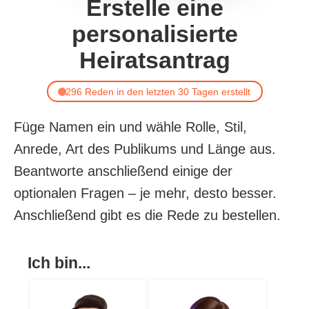
Erstelle eine
personalisierte
Heiratsantrag
296 Reden in den letzten 30 Tagen erstellt
Füge Namen ein und wähle Rolle, Stil,
Anrede, Art des Publikums und Länge aus.
Beantworte anschließend einige der
optionalen Fragen – je mehr, desto besser.
Anschließend gibt es die Rede zu bestellen.
Ich bin...