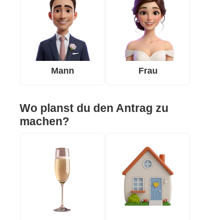
Mann
Frau
Wo planst du den Antrag zu
machen?