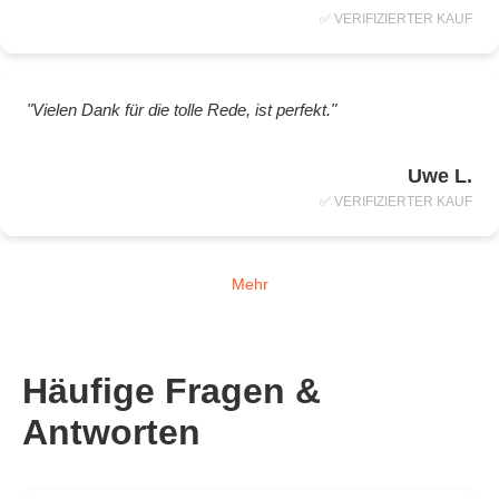
✅ VERIFIZIERTER KAUF
"Vielen Dank für die tolle Rede, ist perfekt."
Uwe L.
✅ VERIFIZIERTER KAUF
Mehr
Häufige Fragen &
Antworten