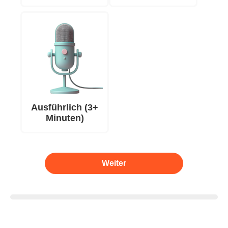
Ausführlich (3+
Minuten)
Weiter