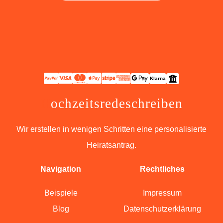
Klarna
H
ochzeitsredeschreiben
Wir erstellen in wenigen Schritten eine personalisierte
Heiratsantrag.
Navigation
Rechtliches
Beispiele
Impressum
Blog
Datenschutzerklärung