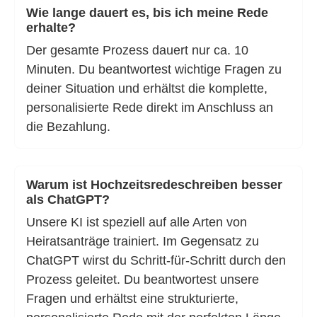
Wie lange dauert es, bis ich meine Rede
erhalte?
Der gesamte Prozess dauert nur ca. 10
Minuten. Du beantwortest wichtige Fragen zu
deiner Situation und erhältst die komplette,
personalisierte Rede direkt im Anschluss an
die Bezahlung.
Warum ist Hochzeitsredeschreiben besser
als ChatGPT?
Unsere KI ist speziell auf alle Arten von
Heiratsanträge trainiert. Im Gegensatz zu
ChatGPT wirst du Schritt-für-Schritt durch den
Prozess geleitet. Du beantwortest unsere
Fragen und erhältst eine strukturierte,