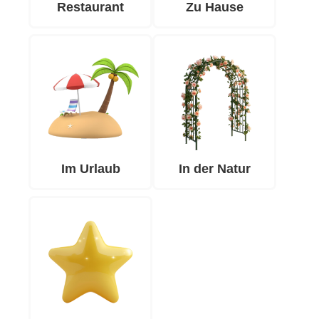
Restaurant
Zu Hause
Im Urlaub
In der Natur