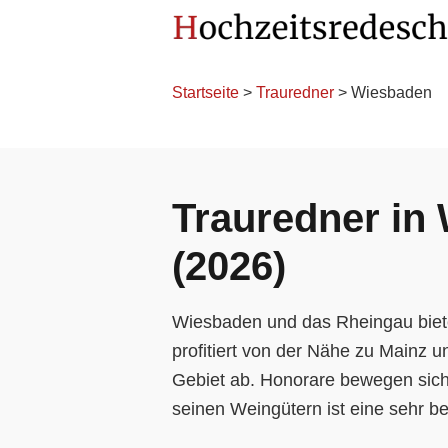
Startseite
>
Trauredner
> Wiesbaden
Trauredner in
(2026)
Wiesbaden und das Rheingau biete
profitiert von der Nähe zu Mainz 
Gebiet ab. Honorare bewegen sich
seinen Weingütern ist eine sehr be