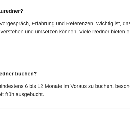
rauredner?
 Vorgespräch, Erfahrung und Referenzen. Wichtig ist, d
n verstehen und umsetzen können. Viele Redner bieten e
uredner buchen?
indestens 6 bis 12 Monate im Voraus zu buchen, besond
ft früh ausgebucht.