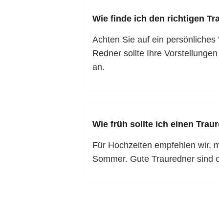
Wie finde ich den richtigen T
Achten Sie auf ein persönliches
Redner sollte Ihre Vorstellunge
an.
Wie früh sollte ich einen Tra
Für Hochzeiten empfehlen wir, m
Sommer. Gute Trauredner sind o