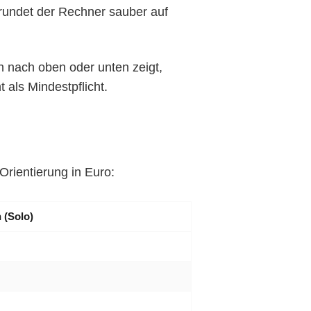
 rundet der Rechner sauber auf
h nach oben oder unten zeigt,
 als Mindestpflicht.
Orientierung in Euro:
 (Solo)