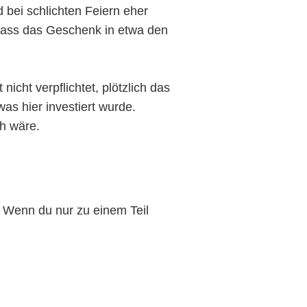
 bei schlichten Feiern eher
dass das Geschenk in etwa den
icht verpflichtet, plötzlich das
as hier investiert wurde.
ch wäre.
Wenn du nur zu einem Teil