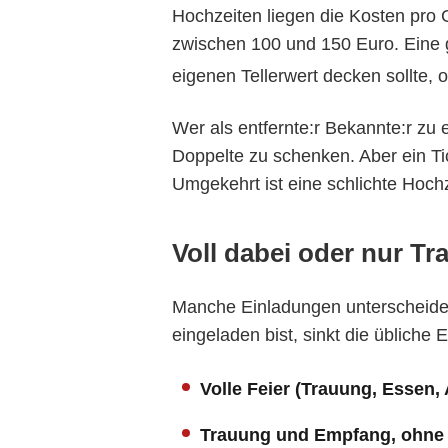
Hochzeiten liegen die Kosten pro G
zwischen 100 und 150 Euro. Eine 
eigenen Tellerwert decken sollte, 
Wer als entfernte:r Bekannte:r zu e
Doppelte zu schenken. Aber ein Tic
Umgekehrt ist eine schlichte Hochz
Voll dabei oder nur T
Manche Einladungen unterscheide
eingeladen bist, sinkt die übliche 
Volle Feier (Trauung, Essen,
Trauung und Empfang, ohne