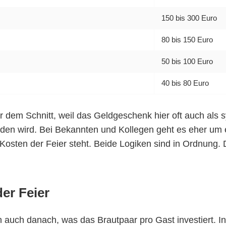
150 bis 300 Euro
80 bis 150 Euro
50 bis 100 Euro
40 bis 80 Euro
er dem Schnitt, weil das Geldgeschenk hier oft auch als
en wird. Bei Bekannten und Kollegen geht es eher um ei
 Kosten der Feier steht. Beide Logiken sind in Ordnung.
er Feier
sich auch danach, was das Brautpaar pro Gast investiert.