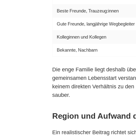
Beste Freunde, Trauzeug:innen
Gute Freunde, langjährige Wegbegleiter
Kolleginnen und Kollegen
Bekannte, Nachbarn
Die enge Familie liegt deshalb üb
gemeinsamen Lebensstart verstand
keinem direkten Verhältnis zu den
sauber.
Region und Aufwand d
Ein realistischer Beitrag richtet 