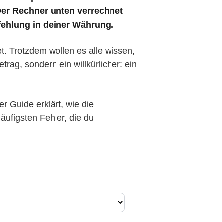
 Der Rechner unten verrechnet
ehlung in deiner Währung.
t. Trotzdem wollen es alle wissen,
trag, sondern ein willkürlicher: ein
er Guide erklärt, wie die
ufigsten Fehler, die du