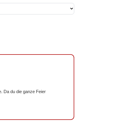
e. Da du die ganze Feier