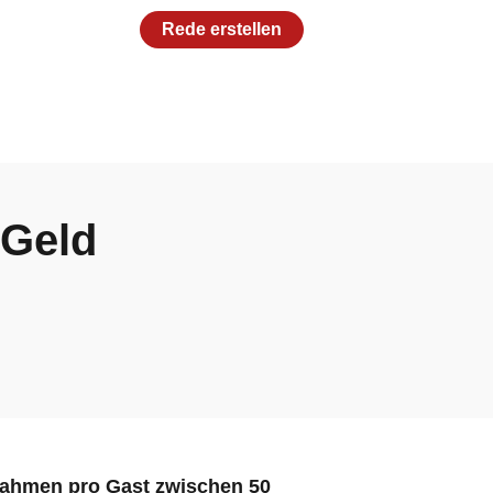
Rede erstellen
 Geld
 Rahmen pro Gast zwischen 50