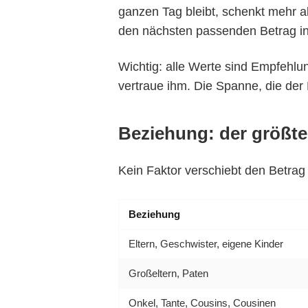
ganzen Tag bleibt, schenkt mehr a
den nächsten passenden Betrag i
Wichtig: alle Werte sind Empfehlu
vertraue ihm. Die Spanne, die der R
Beziehung: der größte
Kein Faktor verschiebt den Betrag
Beziehung
Eltern, Geschwister, eigene Kinder
Großeltern, Paten
Onkel, Tante, Cousins, Cousinen