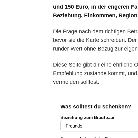
und 150 Euro, in der engeren Fa
Beziehung, Einkommen, Region,
Die Frage nach dem richtigen Betra
bevor sie die Karte schreiben. Der 
runder Wert ohne Bezug zur eigene
Diese Seite gibt dir eine ehrliche 
Empfehlung zustande kommt, und am
vermeiden solltest.
Was solltest du schenken?
Beziehung zum Brautpaar