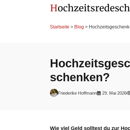
Startseite
>
Blog
> Hochzeitsgeschenk-
Hochzeitsgesc
schenken?
Friederike Hoffmann
29. Mai 2026
Wie viel Geld solltest du zur H