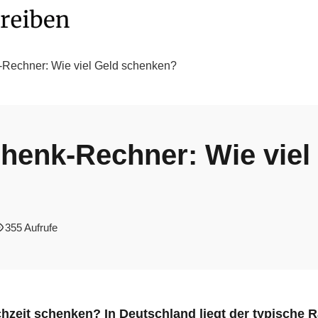
Rechner: Wie viel Geld schenken?
henk-Rechner: Wie viel
355 Aufrufe
ochzeit schenken? In Deutschland liegt der typische